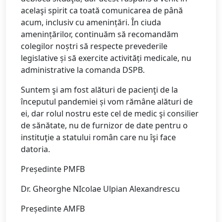
acelaşi spirit ca toată comunicarea de până
acum, inclusiv cu amenințări. În ciuda
amenințărilor, continuăm să recomandăm
colegilor noștri să respecte prevederile
legislative și să exercite activități medicale, nu
administrative la comanda DSPB.
Suntem şi am fost alături de pacienţi de la
începutul pandemiei și vom rămâne alături de
ei, dar rolul nostru este cel de medic şi consilier
de sănătate, nu de furnizor de date pentru o
instituţie a statului român care nu îşi face
datoria.
Președinte PMFB
Dr. Gheorghe NIcolae Ulpian Alexandrescu
Președinte AMFB