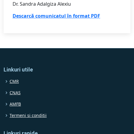
Dr. Sandra Adalgiza Alexiu
Descarcă comunicatul în format PDF
Linkuri utile
CMR
CNAS
AMFB
Termeni si conditii
Linkuri rapide