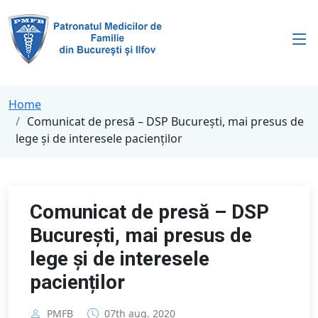
Home
Comunicat de presă – DSP București, mai presus de
lege și de interesele pacienților
Comunicat de presă – DSP
București, mai presus de
lege și de interesele
pacienților
PMFB
07th aug. 2020