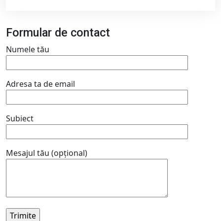
Formular de contact
Numele tău
Adresa ta de email
Subiect
Mesajul tău (opțional)