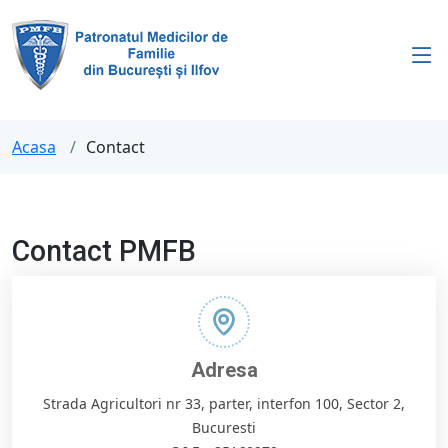
Acasa
Contact
Contact PMFB
Adresa
Strada Agricultori nr 33, parter, interfon 100, Sector 2,
Bucuresti