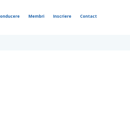
onducere
Membri
Inscriere
Contact