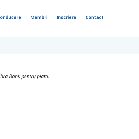
onducere
Membri
Inscriere
Contact
Libra Bank pentru plata.