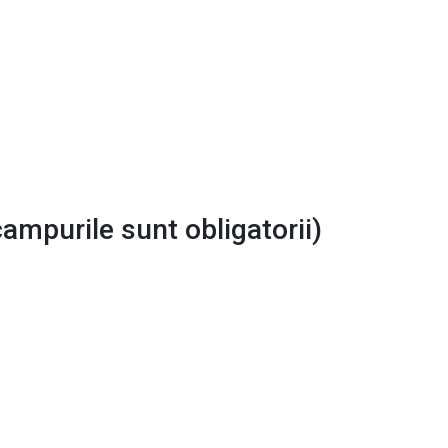
campurile sunt obligatorii)