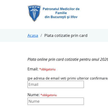
Acasa
Plata cotizatie prin card
Plata online prin card cotizatie pentru anul 202
Email:
*obligatoriu
(pe adresa de email veti primi ulterior confirmarea
Nume:
*obligatoriu