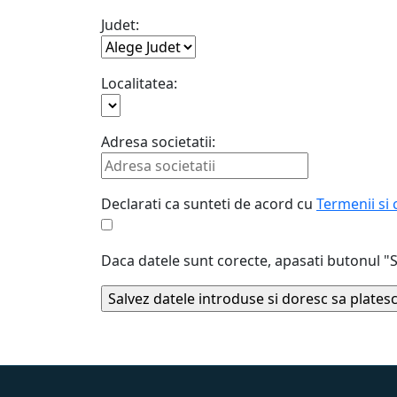
Judet:
Localitatea:
Adresa societatii:
Declarati ca sunteti de acord cu
Termenii si 
Daca datele sunt corecte, apasati butonul "S