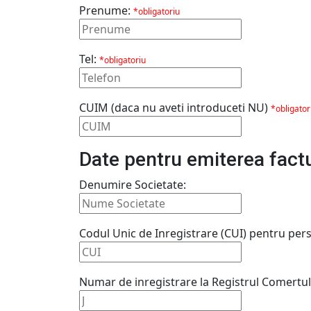
Prenume:
*obligatoriu
Tel:
*obligatoriu
CUIM (daca nu aveti introduceti NU)
*obligator
Date pentru emiterea factur
Denumire Societate:
Codul Unic de Inregistrare (CUI) pentru pers
Numar de inregistrare la Registrul Comertul