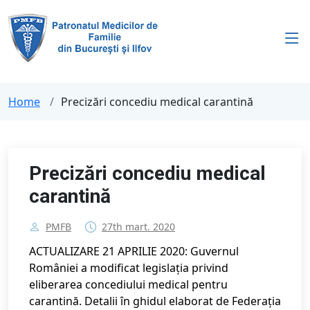
Home
Precizări concediu medical carantină
Precizări concediu medical
carantină
PMFB
27th mart. 2020
ACTUALIZARE 21 APRILIE 2020: Guvernul
României a modificat legislația privind
eliberarea concediului medical pentru
carantină. Detalii în ghidul elaborat de Federația