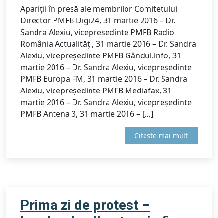
Apariții în presă ale membrilor Comitetului
Director PMFB Digi24, 31 martie 2016 – Dr.
Sandra Alexiu, vicepreședinte PMFB Radio
România Actualități, 31 martie 2016 – Dr. Sandra
Alexiu, vicepreședinte PMFB Gândul.info, 31
martie 2016 – Dr. Sandra Alexiu, vicepreședinte
PMFB Europa FM, 31 martie 2016 – Dr. Sandra
Alexiu, vicepreședinte PMFB Mediafax, 31
martie 2016 – Dr. Sandra Alexiu, vicepreședinte
PMFB Antena 3, 31 martie 2016 – […]
Citeste mai mult
Prima zi de protest –